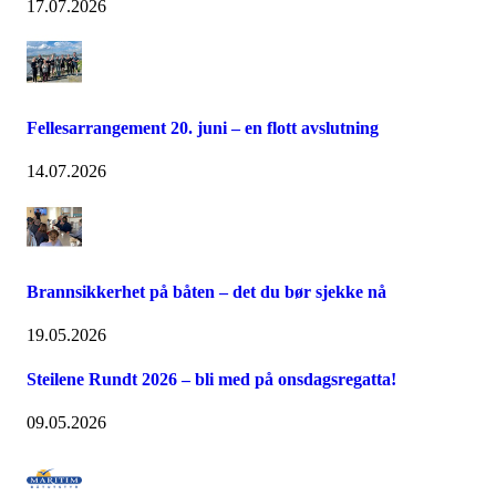
17.07.2026
Fellesarrangement 20. juni – en flott avslutning
14.07.2026
Brannsikkerhet på båten – det du bør sjekke nå
19.05.2026
Steilene Rundt 2026 – bli med på onsdagsregatta!
09.05.2026