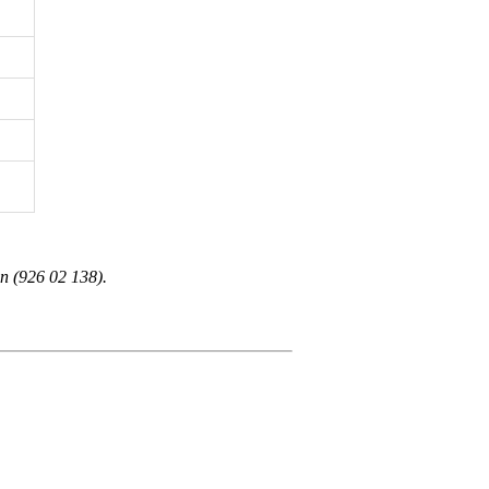
n (926 02 138).