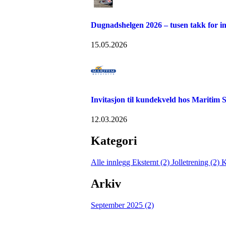
Dugnadshelgen 2026 – tusen takk for in
15.05.2026
Invitasjon til kundekveld hos Maritim 
12.03.2026
Kategori
Alle innlegg
Eksternt (2)
Jolletrening (2)
K
Arkiv
September 2025 (2)