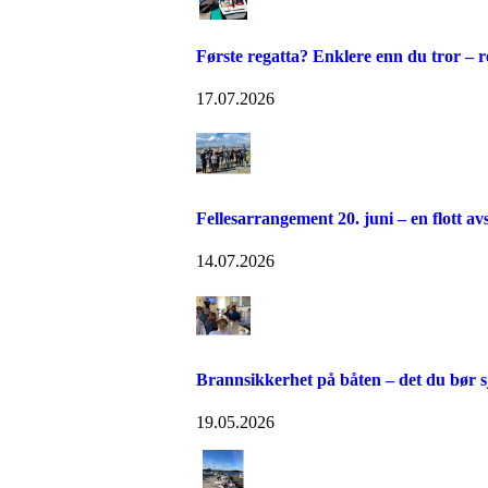
Første regatta? Enklere enn du tror – 
17.07.2026
Fellesarrangement 20. juni – en flott av
14.07.2026
Brannsikkerhet på båten – det du bør 
19.05.2026